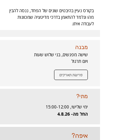
בקורס נעיין בהיבטים שונים של הפחד, ננסה להבין 
מהו ונלמד להתאמן בדרכי מדיטציה שמכוונות 
לעבודה איתו.
מבנה
שישה מפגשים, בני שלוש שעות
ויום תרגול
פרישׂת תאריכים
מתי?
ימי שלישי, 15:00-12:00
החל מה- 4.8.26
איפה?