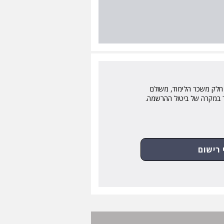
 חלק משכר הלימוד, משולם
ר במקרה של ביטול ההרשמה. ​
 רישום