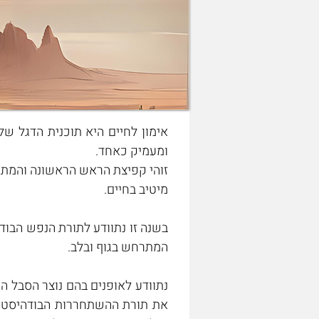
ומעמיק כאחד.
מיטיב בחיים.
המתרחש בגוף ובלב.