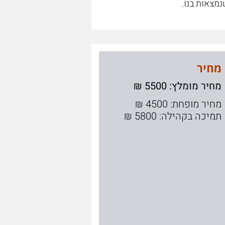
מצאות בנו.
מחיר
מחיר מומלץ: 5500 ₪
מחיר מופחת: 4500 ₪
תמיכה בקהילה: 5800 ₪