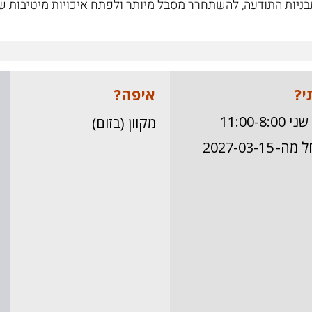
ניות התודעה, להשתחרר מסבל מיותר ולפתח איכויות מיטיבות שנ
י?
איפה?
 11:00-8:00 
מקוון (בזום)
ל מה-
2027-03-15