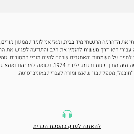
את הדהרמה הרגשתי מיד בבית, ומאז אני לומדת ממגוון מורים, 
עבורי היא דרך מעשית להזמין את הלב והתודעה לפגוש את החי
לחיים על השמחות והאתגרים שבהם להיות מוריי המסורים. זוהי
וללמוד זה מזה מתוך כנות ורכות. ילידת 974
תובנה", מטפלת בזן-שיאצו ומורה לעברית באוניברסיטה.
להאזנה לפרק בהסכת הכרית