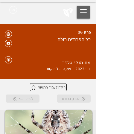
EN
פרק 28
כל הפחדים כולם
עם מולי גלזר
יוני 2023 | שעה ו- 3 דקות
חזרה לעמוד הראשי
לפרק הקודם
לפרק הבא