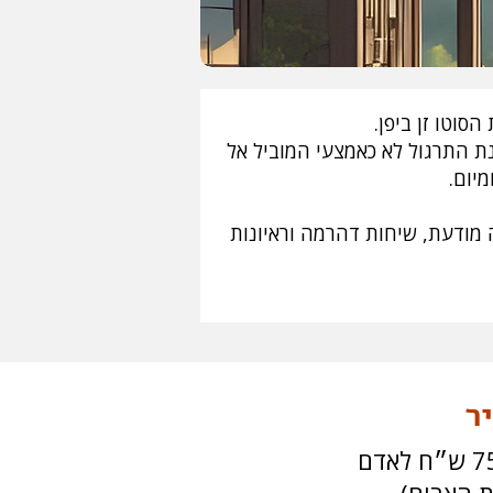
נת התרגול לא כאמצעי המוביל אל
מיום.
ה מודעת, שיחות דהרמה וראיונות
ר